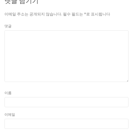
댓글 남기기
이메일 주소는 공개되지 않습니다.
필수 필드는
*
로 표시됩니다
댓글
이름
이메일