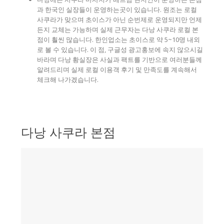
과 한국인 실장들이 운영하는곳이 있습니다. 원조는 로컬
사쿠라가 맞으며 초이스가 아닌 순번제로 운영되지만 언제
든지 교체는 가능하며 실제 근무자는 다낭 사쿠라 로컬 본
점이 훨씬 많습니다. 한인업소는 초이스로 약 5~10명 내외
로 볼 수 있습니다. 이 점, 구글성 광고홍보에 속지 않으시길
바라며 다낭 황실장은 사실과 팩트를 기반으로 여러분들께
알려드리며 실제 로컬 이용객 후기 및 만족도를 계속해서
체크해 나가겠습니다.
다낭 사쿠라 본점