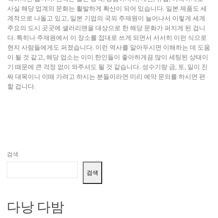
사실 해당 업계의 문화는 활발하게 확산이 되어 있습니다. 일본 제품도 세
계적으로 나돌고 있고, 일본 기업의 국외 주재원이 늘어나서 이렇게 세계
주요의 도시 곳곳에 샐러리맨을 대상으로 한 해당 문화가 퍼지게 된 겁니
다. 특히나 주재원에서 이 장소를 접대로 쓰게 되면서 서서히 이런 식으로
현지 사람들에게도 퍼졌습니다. 이런 역사를 알아두시면 이해하는 데 도움
이 될 것 같고, 해당 업소는 이미 한인들이 좋아하게끔 많이 세팅된 상태이
기 때문에 큰 걱정 없이 와주셔도 될 것 같습니다. 성수기랑 금, 토, 일이 진
짜 대목이니 이때 가려고 하시는 분들이라면 미리 예약 문의를 하시면 편
할 겁니다.
검색
검색
다낭 다밤