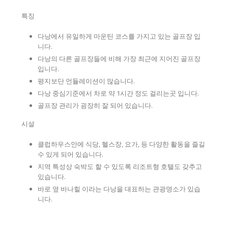
특징
다낭에서 유일하게 마운틴 코스를 가지고 있는 골프장 입
니다.
다낭의 다른 골프장들에 비해 가장 최근에 지어진 골프장
입니다.
평지보단 언듈레이션이 많습니다.
다낭 중심기준에서 차로 약 1시간 정도 걸리는곳 입니다.
골프장 관리가 굉장히 잘 되어 있습니다.
시설
클럽하우스안에 식당, 헬스장, 요가, 등 다양한 활동을 즐길
수 있게 되어 있습니다.
지역 특성상 숙박도 할 수 있도록 리조트형 호텔도 갖추고
있습니다.
바로 옆 바나힐 이라는 다낭을 대표하는 관광명소가 있습
니다.