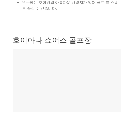
인근에는 호이안의 아름다운 관광지가 있어 골프 후 관광
도 즐길 수 있습니다.
호이아나 쇼어스 골프장